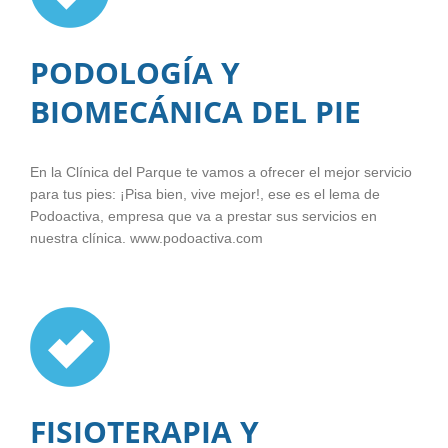
PODOLOGÍA Y
BIOMECÁNICA DEL PIE
En la Clínica del Parque te vamos a ofrecer el mejor servicio
para tus pies: ¡Pisa bien, vive mejor!, ese es el lema de
Podoactiva, empresa que va a prestar sus servicios en
nuestra clínica. www.podoactiva.com
FISIOTERAPIA Y