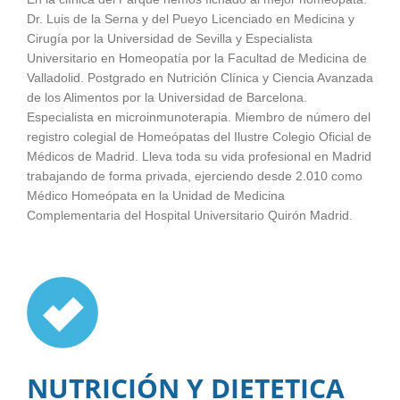
Dr. Luis de la Serna y del Pueyo Licenciado en Medicina y
Cirugía por la Universidad de Sevilla y Especialista
Universitario en Homeopatía por la Facultad de Medicina de
Valladolid. Postgrado en Nutrición Clínica y Ciencia Avanzada
de los Alimentos por la Universidad de Barcelona.
Especialista en microinmunoterapia. Miembro de número del
registro colegial de Homeópatas del Ilustre Colegio Oficial de
Médicos de Madrid. Lleva toda su vida profesional en Madrid
trabajando de forma privada, ejerciendo desde 2.010 como
Médico Homeópata en la Unidad de Medicina
Complementaria del Hospital Universitario Quirón Madrid.
NUTRICIÓN Y DIETETICA