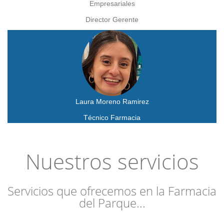
Empresariales
Director Gerente
Laura Moreno Ramirez
Técnico Farmacia
Nuestros servicios
Servicios que ofrecemos en la Farmacia
del Parque...