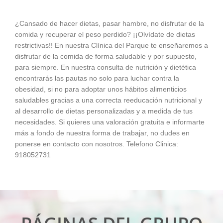
¿Cansado de hacer dietas, pasar hambre, no disfrutar de la
comida y recuperar el peso perdido? ¡¡Olvídate de dietas
restrictivas!! En nuestra Clínica del Parque te enseñaremos a
disfrutar de la comida de forma saludable y por supuesto,
para siempre. En nuestra consulta de nutrición y dietética
encontrarás las pautas no solo para luchar contra la
obesidad, si no para adoptar unos hábitos alimenticios
saludables gracias a una correcta reeducación nutricional y
al desarrollo de dietas personalizadas y a medida de tus
necesidades. Si quieres una valoración gratuita e informarte
más a fondo de nuestra forma de trabajar, no dudes en
ponerse en contacto con nosotros. Telefono Clinica:
918052731