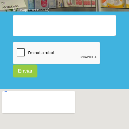
Mensaje (necesario)
Enviar