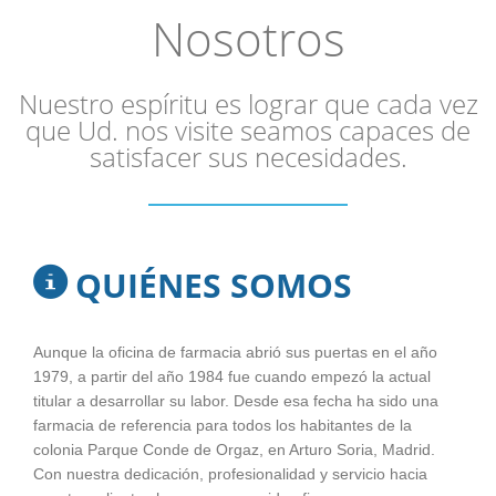
Nosotros
Nuestro espíritu es lograr que cada vez
que Ud. nos visite seamos capaces de
satisfacer sus necesidades.
QUIÉNES SOMOS
Aunque la oficina de farmacia abrió sus puertas en el año
1979, a partir del año 1984 fue cuando empezó la actual
titular a desarrollar su labor. Desde esa fecha ha sido una
farmacia de referencia para todos los habitantes de la
colonia Parque Conde de Orgaz, en Arturo Soria, Madrid.
Con nuestra dedicación, profesionalidad y servicio hacia