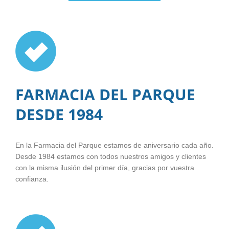
FARMACIA DEL PARQUE
DESDE 1984
En la Farmacia del Parque estamos de aniversario cada año.
Desde 1984 estamos con todos nuestros amigos y clientes
con la misma ilusión del primer día, gracias por vuestra
confianza.