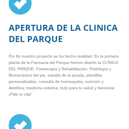
APERTURA DE LA CLINICA
DEL PARQUE
Por fin nuestro proyecto se ha hecho realidad: En la primera
planta de la Farmacia del Parque hemos abierto la CLÍNICA
DEL PARQUE: Fisioterapia y Rehabilitación, Podología y
Biomecánica del pie, estudio de la pisada, plantillas
personalizadas, consulta de homeopatía, nutrición y
dietética, medicina estetica, todo para tu salud y bienestar.
¡Pide tu cita!