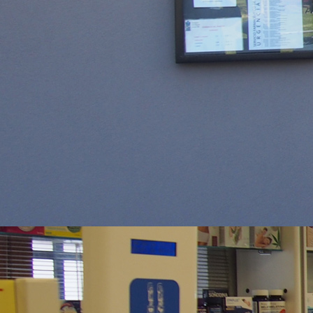
Contacto