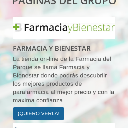
PÁGINAS DEL GRUPO
FARMACIA Y BIENESTAR
La tienda on-line de la Farmacia del
Parque se llama Farmacia y
Bienestar donde podrás descubrilr
los mejores productos de
parafarmacia al mejor precio y con la
maxima confianza.
¡QUIERO VERLA!