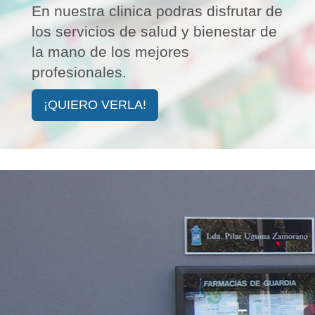
En nuestra clinica podras disfrutar de
los servicios de salud y bienestar de
la mano de los mejores
profesionales.
¡QUIERO VERLA!