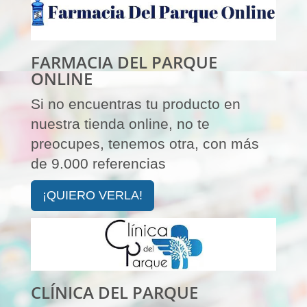
FARMACIA DEL PARQUE
ONLINE
Si no encuentras tu producto en
nuestra tienda online, no te
preocupes, tenemos otra, con más
de 9.000 referencias
¡QUIERO VERLA!
CLÍNICA DEL PARQUE